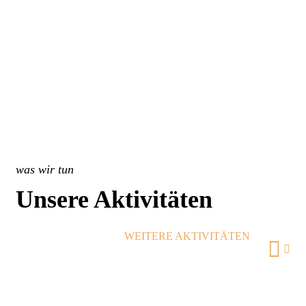
was wir tun
Unsere Aktivitäten
WEITERE AKTIVITÄTEN