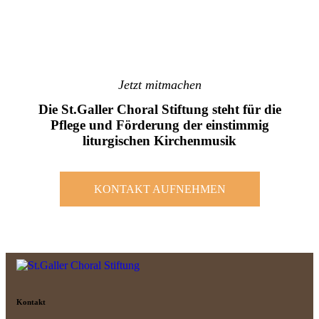
Jetzt mitmachen
Die St.Galler Choral Stiftung steht für die
Pflege und Förderung der einstimmig
liturgischen Kirchenmusik
KONTAKT AUFNEHMEN
Kontakt