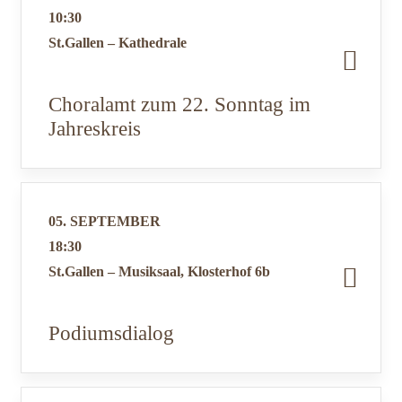
10:30
St.Gallen – Kathedrale
Choralamt zum 22. Sonntag im
Jahreskreis
05. SEPTEMBER
18:30
St.Gallen – Musiksaal, Klosterhof 6b
Podiumsdialog