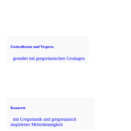
Gottesdienste und Vespern
gestaltet mit gregorianischen Gesängen
Konzerte
mit Gregorianik und gregorianisch
inspirierter Mehrstimmigkeit