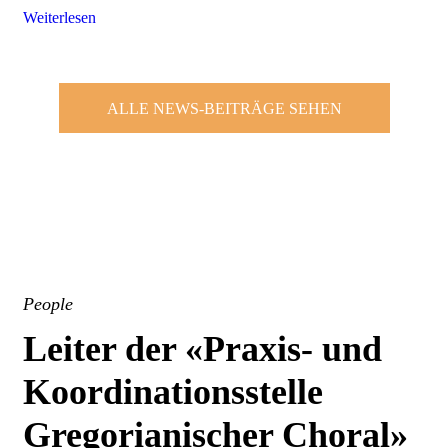
Weiterlesen
ALLE NEWS-BEITRÄGE SEHEN
People
Leiter der «Praxis- und
Koordinationsstelle
Gregorianischer Choral»