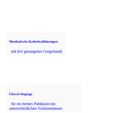
Musikalische Kathedralführungen
mit live gesungener Gregorianik
Choral-Singtage
für ein breites Publikum mit
unterschiedlichen Vorkenntnissen