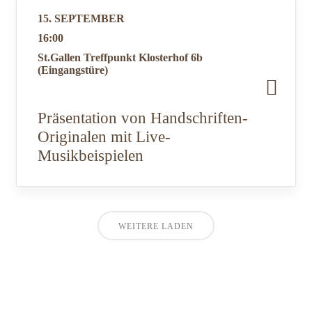
15. SEPTEMBER
16:00
St.Gallen Treffpunkt Klosterhof 6b
(Eingangstüre)
Präsentation von Handschriften-
Originalen mit Live-
Musikbeispielen
WEITERE LADEN