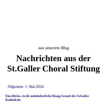
aus unserem Blog
Nachrichten aus der
St.Galler Choral Stiftung
Allgemein
1. Mai 2024
Ein«blicke» in die mittelalterliche Klang-Gestalt der St.Galler
Kathedrale