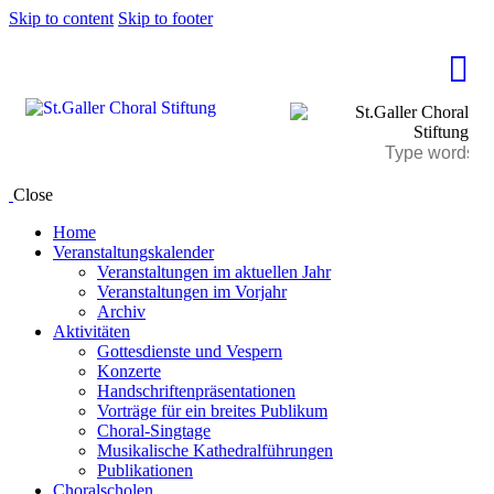
Skip to content
Skip to footer
Close
Home
Veranstaltungskalender
Veranstaltungen im aktuellen Jahr
Veranstaltungen im Vorjahr
Archiv
Aktivitäten
Gottesdienste und Vespern
Konzerte
Handschriftenpräsentationen
Vorträge für ein breites Publikum
Choral-Singtage
Musikalische Kathedralführungen
Publikationen
Choralscholen