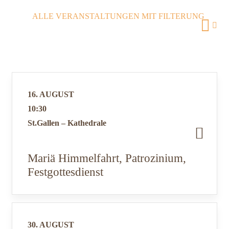
ALLE VERANSTALTUNGEN MIT FILTERUNG
16. AUGUST
10:30
St.Gallen – Kathedrale
Mariä Himmelfahrt, Patrozinium,
Festgottesdienst
30. AUGUST