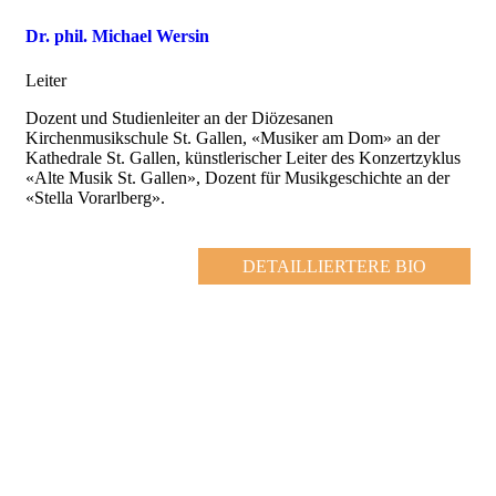
Dr. phil. Michael Wersin
Leiter
Dozent und Studienleiter an der Diözesanen
Kirchenmusikschule St. Gallen, «Musiker am Dom» an der
Kathedrale St. Gallen, künstlerischer Leiter des Konzertzyklus
«Alte Musik St. Gallen», Dozent für Musikgeschichte an der
«Stella Vorarlberg».
DETAILLIERTERE BIO