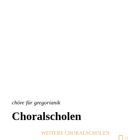
chöre für gregorianik
Choralscholen
WEITERE CHORALSCHOLEN