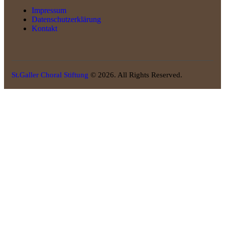
Impressum
Datenschutzerklärung
Kontakt
St.Galler Choral Stiftung
© 2026. All Rights Reserved.