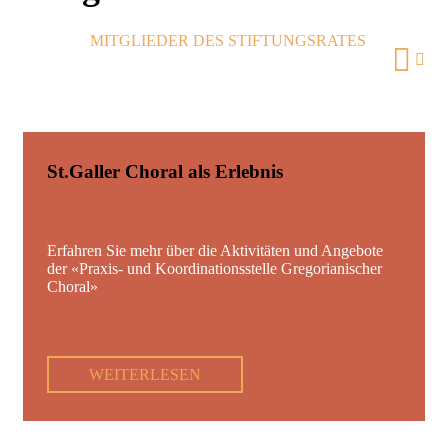
MITGLIEDER DES STIFTUNGSRATES
St.Galler Choral als Erlebnis
Erfahren Sie mehr über die Aktivitäten und Angebote
der «Praxis- und Koordinationsstelle Gregorianischer
Choral»
WEITERLESEN