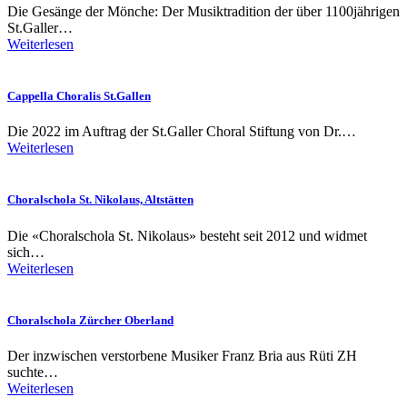
Die Gesänge der Mönche: Der Musiktradition der über 1100jährigen
St.Galler…
Weiterlesen
Cappella Choralis St.Gallen
Die 2022 im Auftrag der St.Galler Choral Stiftung von Dr.…
Weiterlesen
Choralschola St. Nikolaus, Altstätten
Die «Choralschola St. Nikolaus» besteht seit 2012 und widmet
sich…
Weiterlesen
Choralschola Zürcher Oberland
Der inzwischen verstor­bene Musiker Franz Bria aus Rüti ZH
suchte…
Weiterlesen