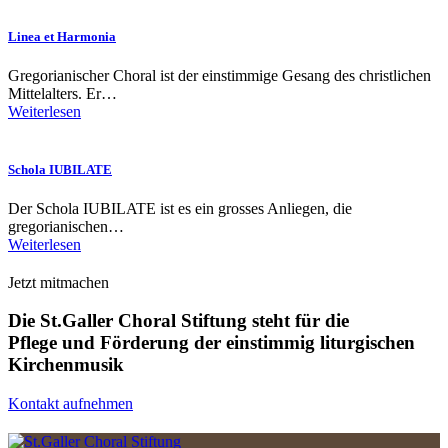
Linea et Harmonia
Gregorianischer Choral ist der einstimmige Gesang des christlichen
Mittelalters. Er…
Weiterlesen
Schola IUBILATE
Der Schola IUBILATE ist es ein grosses Anliegen, die
gregorianischen…
Weiterlesen
Jetzt mitmachen
Die St.Galler Choral Stiftung steht für die
Pflege und Förderung der einstimmig liturgischen
Kirchenmusik
Kontakt aufnehmen