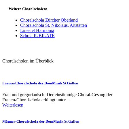
Weitere Choralscholen:
Choralschola Zürcher Oberland
Choralschola St. Nikolaus, Altstätten
Linea et Harmonia
Schola IUBILATE
Choralscholen im Überblick
Frauen-Choralschola der DomMusik St.Gallen
Frau und gregorianisch: Der einstimmige Choral-Gesang der
Frauen-Choralschola erklingt unter…
Weiterlesen
Männer-Choralschola der DomMusik St.Gallen